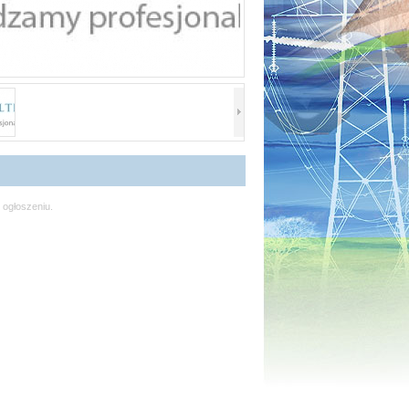
 ogłoszeniu.