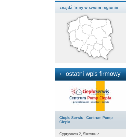
znajdź firmy w swoim regionie
ostatni wpis firmowy
Ciepło Serwis - Centrum Pomp
Ciepła
Cyprysowa 2, Skowarcz