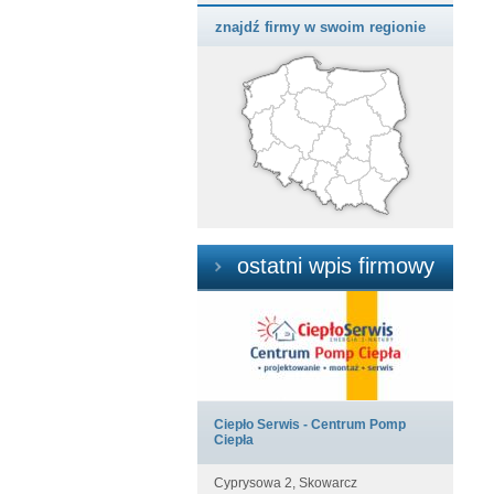
znajdź firmy w swoim regionie
ostatni wpis firmowy
Ciepło Serwis - Centrum Pomp
Ciepła
Cyprysowa 2, Skowarcz