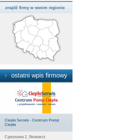
znajdź firmy w swoim regionie
ostatni wpis firmowy
Ciepło Serwis - Centrum Pomp
Ciepła
Cyprysowa 2, Skowarcz